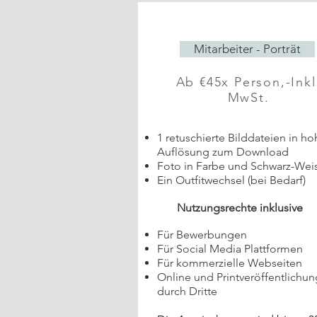
Mitarbeiter - Porträt
Ab €45x Person,-Inkl
MwSt.
1 retuschierte Bilddateien in ho
Auflösung zum Download
Foto in Farbe und Schwarz-Wei
Ein Outfitwechsel (bei Bedarf)
Nutzungsrechte inklusive
Für Bewerbungen
Für Social Media Plattformen
Für kommerzielle Webseiten
Online und Printveröffentlichun
durch Dritte