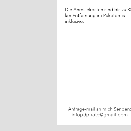
Die Anreisekosten sind bis z
km Entfernung im Paketpreis
inklusive.
Anfrage-mail an mich Senden
infopdphoto@gmail.com