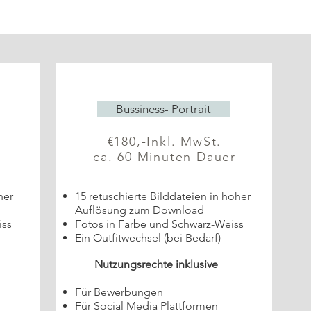
Bussiness- Portrait
€180,-Inkl. MwSt.
ca. 60 Minuten Dauer
her
15 retuschierte Bilddateien in hoher
Auflösung zum Download
iss
Fotos in Farbe und Schwarz-Weiss
Ein Outfitwechsel (bei Bedarf)
Nutzungsrechte inklusive
Für Bewerbungen
Für Social Media Plattformen