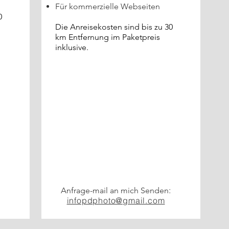
Für kommerzielle Webseiten
u 30
Die Anreisekosten sind bis zu 30
km Entfernung im Paketpreis
inklusive.
:
:
Anfrage-mail an mich Senden
infopdphoto@gmail.com