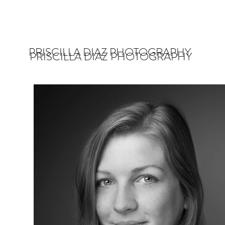
PRISCILLA DIAZ PHOTOGRAPHY
PRISCILLA DIAZ PHOTOGRAPHY